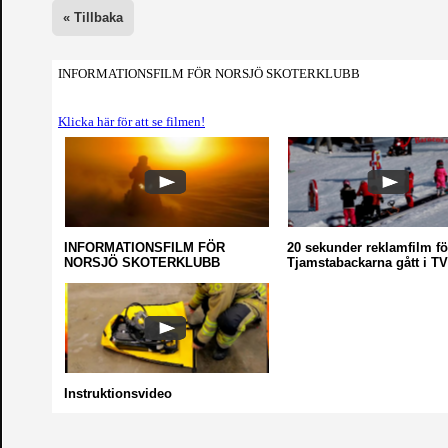
INFORMATIONSFILM FÖR NORSJÖ SKOTERKLUBB
Klicka här för att se filmen!
INFORMATIONSFILM FÖR
20 sekunder reklamfilm fö
NORSJÖ SKOTERKLUBB
Tjamstabackarna gått i T
Instruktionsvideo