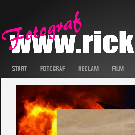
START
FOTOGRAF
REKLAM
FILM