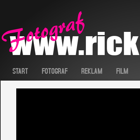
START
FOTOGRAF
REKLAM
FILM