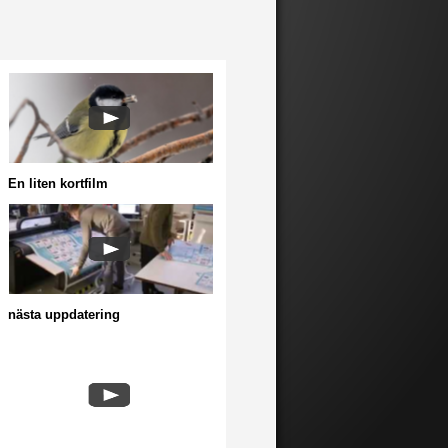
En liten kortfilm
nästa uppdatering