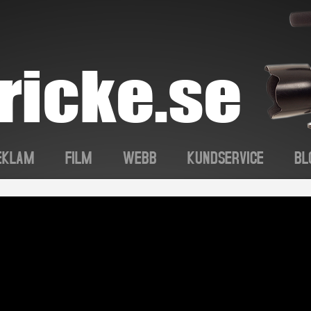
EKLAM
FILM
WEBB
KUNDSERVICE
BL